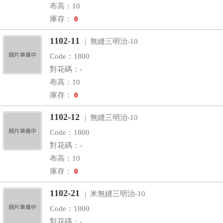
布高：10
庫存：
0
1102-11
| 無縫三明治-10
Code：1800
對花碼：-
布高：10
庫存：
0
1102-12
| 無縫三明治-10
Code：1800
對花碼：-
布高：10
庫存：
0
1102-21
| 米無縫三明治-10
Code：1800
對花碼：-