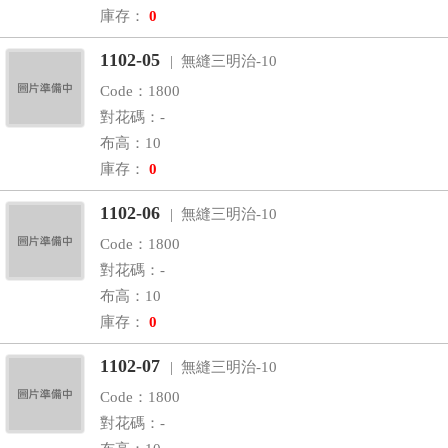
庫存：
0
1102-05
| 無縫三明治-10
Code：1800
對花碼：-
布高：10
庫存：
0
1102-06
| 無縫三明治-10
Code：1800
對花碼：-
布高：10
庫存：
0
1102-07
| 無縫三明治-10
Code：1800
對花碼：-