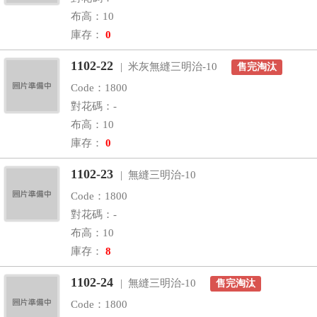
布高：10
庫存：
0
1102-22
| 米灰無縫三明治-10
售完淘汰
Code：1800
對花碼：-
布高：10
庫存：
0
1102-23
| 無縫三明治-10
Code：1800
對花碼：-
布高：10
庫存：
8
1102-24
| 無縫三明治-10
售完淘汰
Code：1800