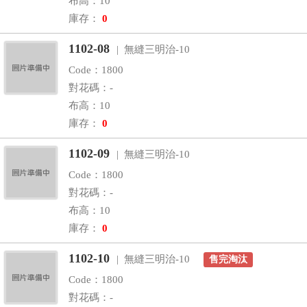
布高：10
庫存：
0
1102-08
| 無縫三明治-10
Code：1800
對花碼：-
布高：10
庫存：
0
1102-09
| 無縫三明治-10
Code：1800
對花碼：-
布高：10
庫存：
0
1102-10
| 無縫三明治-10
售完淘汰
Code：1800
對花碼：-