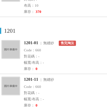
布高：10
庫存：
370
1201
1201-01
| 無縫紗
售完淘汰
Code：660
對花碼：-
幅寬/布高：-
庫存：
0
1201-11
| 無縫紗
Code：660
對花碼：-
幅寬/布高：-
庫存：
0