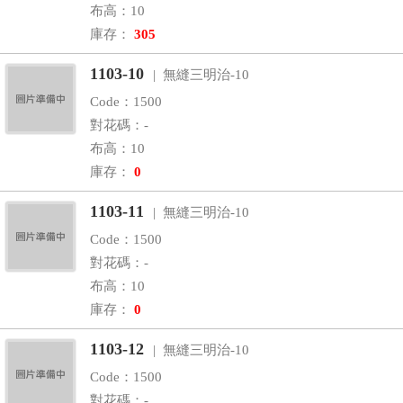
布高：10
庫存：
305
1103-10
| 無縫三明治-10
Code：1500
對花碼：-
布高：10
庫存：
0
1103-11
| 無縫三明治-10
Code：1500
對花碼：-
布高：10
庫存：
0
1103-12
| 無縫三明治-10
Code：1500
對花碼：-