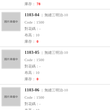
庫存：
78
1103-04
| 無縫三明治-10
Code：1500
對花碼：-
布高：10
庫存：
0
1103-05
| 無縫三明治-10
Code：1500
對花碼：-
布高：10
庫存：
0
1103-06
| 無縫三明治-10
Code：1500
對花碼：-