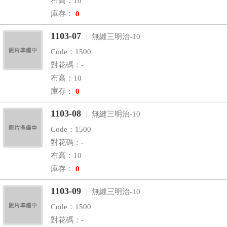
布高：10
庫存：
0
1103-07
| 無縫三明治-10
Code：1500
對花碼：-
布高：10
庫存：
0
1103-08
| 無縫三明治-10
Code：1500
對花碼：-
布高：10
庫存：
0
1103-09
| 無縫三明治-10
Code：1500
對花碼：-